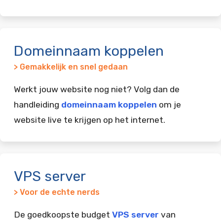
Domeinnaam koppelen
> Gemakkelijk en snel gedaan
Werkt jouw website nog niet? Volg dan de
handleiding
domeinnaam koppelen
om je
website live te krijgen op het internet.
VPS server
> Voor de echte nerds
De goedkoopste budget
VPS server
van