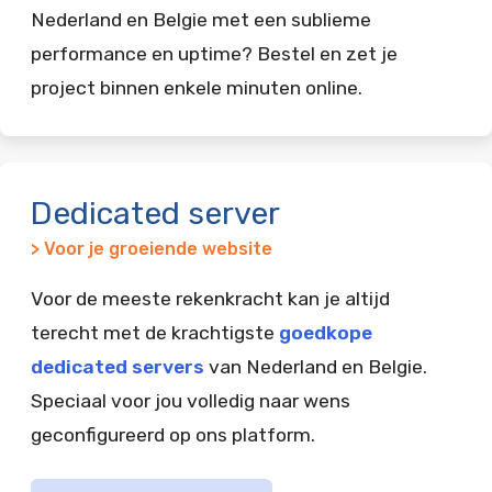
Nederland en Belgie met een sublieme
performance en uptime? Bestel en zet je
project binnen enkele minuten online.
Dedicated server
> Voor je groeiende website
Voor de meeste rekenkracht kan je altijd
terecht met de krachtigste
goedkope
dedicated servers
van Nederland en Belgie.
Speciaal voor jou volledig naar wens
geconfigureerd op ons platform.