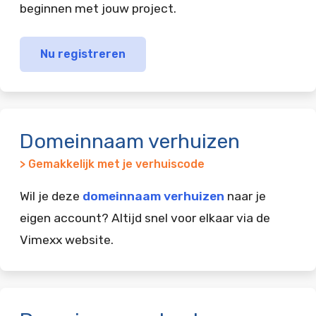
beginnen met jouw project.
Nu registreren
Domeinnaam verhuizen
> Gemakkelijk met je verhuiscode
Wil je deze
domeinnaam verhuizen
naar je
eigen account? Altijd snel voor elkaar via de
Vimexx website.