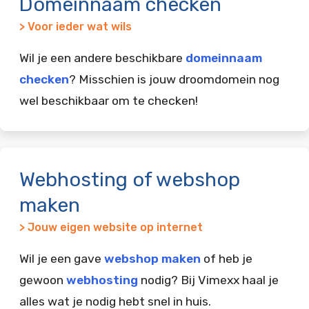
Domeinnaam checken
> Voor ieder wat wils
Wil je een andere beschikbare
domeinnaam
checken
? Misschien is jouw droomdomein nog
wel beschikbaar om te checken!
Webhosting of webshop
maken
> Jouw eigen website op internet
Wil je een gave
webshop maken
of heb je
gewoon
webhosting
nodig? Bij Vimexx haal je
alles wat je nodig hebt snel in huis.